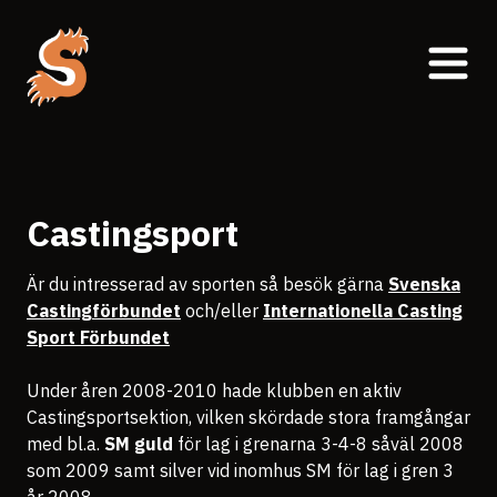
Castingsport
Är du intresserad av sporten så besök gärna
Svenska
Castingförbundet
och/eller
Internationella Casting
Sport Förbundet
Under åren 2008-2010 hade klubben en aktiv
Castingsportsektion, vilken skördade stora framgångar
med bl.a.
SM guld
för lag i grenarna 3-4-8 såväl 2008
som 2009 samt silver vid inomhus SM för lag i gren 3