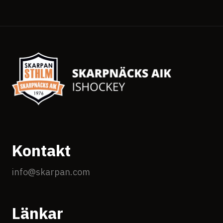
Kontakt
info@skarpan.com
Länkar