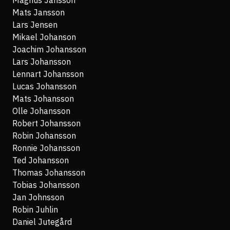
Magnus Jansson
Mats Jansson
Lars Jensen
Mikael Johanson
Joachim Johansson
Lars Johansson
Lennart Johansson
Lucas Johansson
Mats Johansson
Olle Johansson
Robert Johansson
Robin Johansson
Ronnie Johansson
Ted Johansson
Thomas Johansson
Tobias Johansson
Jan Johnsson
Robin Juhlin
Daniel Jutegård