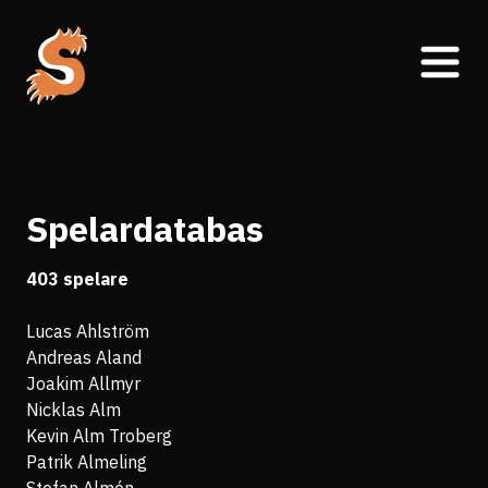
Spelardatabas
403 spelare
Lucas Ahlström
Andreas Aland
Joakim Allmyr
Nicklas Alm
Kevin Alm Troberg
Patrik Almeling