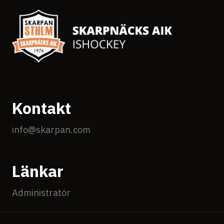
Kontakt
info@skarpan.com
Länkar
Administratör