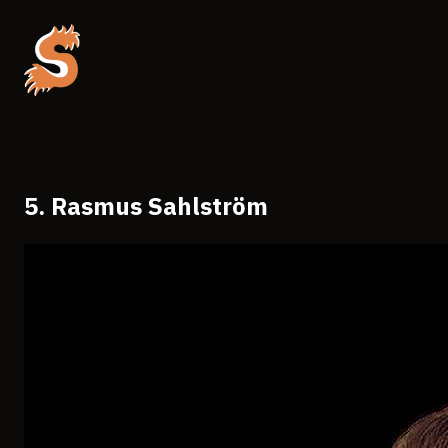
5. Rasmus Sahlström