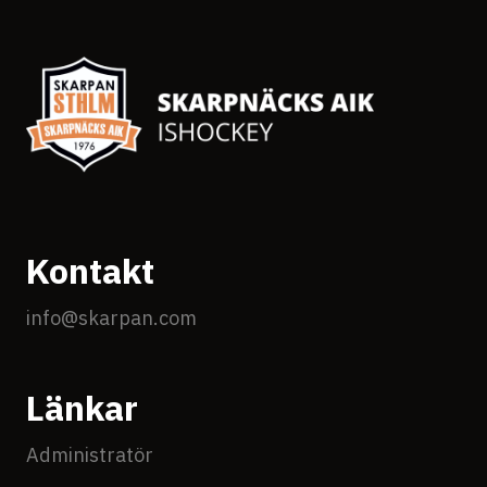
Kontakt
info@skarpan.com
Länkar
Administratör