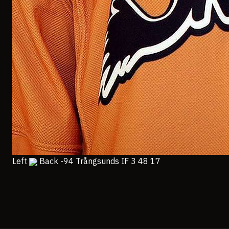
Left
Back -94 Trångsunds IF 3 48 17